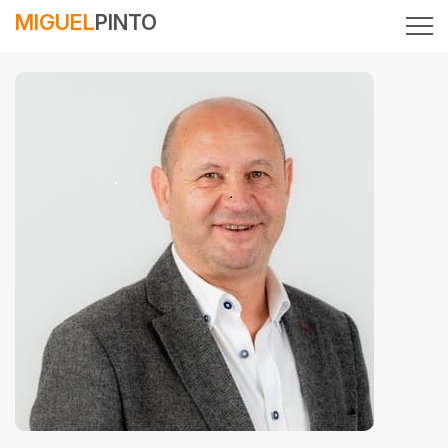
MIGUEL
PINTO